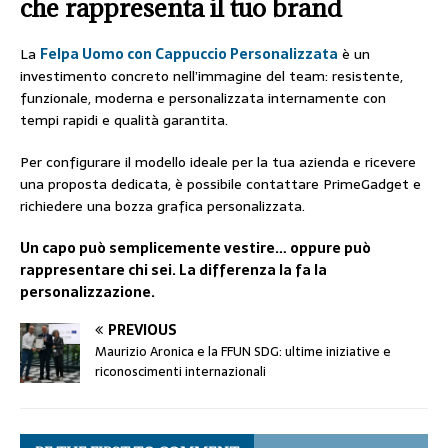
che rappresenta il tuo brand
La
Felpa Uomo con Cappuccio Personalizzata
è un
investimento concreto nell’immagine del team: resistente,
funzionale, moderna e personalizzata internamente con
tempi rapidi e qualità garantita.
Per configurare il modello ideale per la tua azienda e ricevere
una proposta dedicata, è possibile contattare PrimeGadget e
richiedere una bozza grafica personalizzata.
Un capo può semplicemente vestire… oppure può
rappresentare chi sei. La differenza la fa la
personalizzazione.
PREVIOUS
Maurizio Aronica e la FFUN SDG: ultime iniziative e
riconoscimenti internazionali