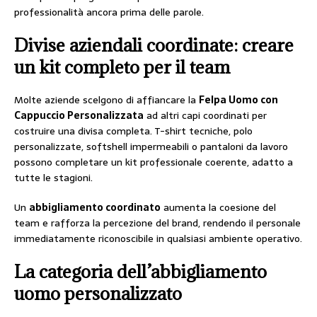
professionalità ancora prima delle parole.
Divise aziendali coordinate: creare
un kit completo per il team
Molte aziende scelgono di affiancare la
Felpa Uomo con
Cappuccio Personalizzata
ad altri capi coordinati per
costruire una divisa completa. T-shirt tecniche, polo
personalizzate, softshell impermeabili o pantaloni da lavoro
possono completare un kit professionale coerente, adatto a
tutte le stagioni.
Un
abbigliamento coordinato
aumenta la coesione del
team e rafforza la percezione del brand, rendendo il personale
immediatamente riconoscibile in qualsiasi ambiente operativo.
La categoria dell’abbigliamento
uomo personalizzato