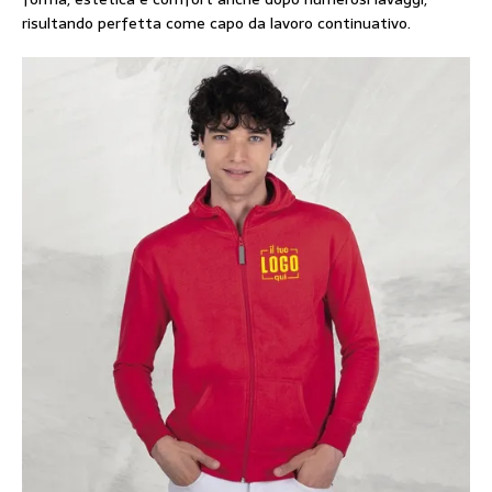
risultando perfetta come capo da lavoro continuativo.