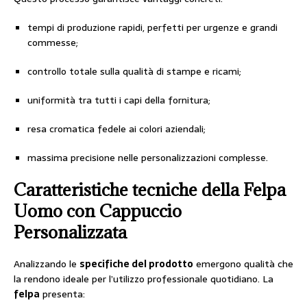
tempi di produzione rapidi, perfetti per urgenze e grandi
commesse;
controllo totale sulla qualità di stampe e ricami;
uniformità tra tutti i capi della fornitura;
resa cromatica fedele ai colori aziendali;
massima precisione nelle personalizzazioni complesse.
Caratteristiche tecniche della Felpa
Uomo con Cappuccio
Personalizzata
Analizzando le
specifiche del prodotto
emergono qualità che
la rendono ideale per l’utilizzo professionale quotidiano. La
felpa
presenta: