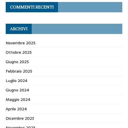
COMMENTI RECENTI
ARCHIVI
Novembre 2025
Ottobre 2025
Giugno 2025
Febbraio 2025
Luglio 2024
Giugno 2024
Maggio 2024
Aprile 2024
Dicembre 2023
Novembre 2023