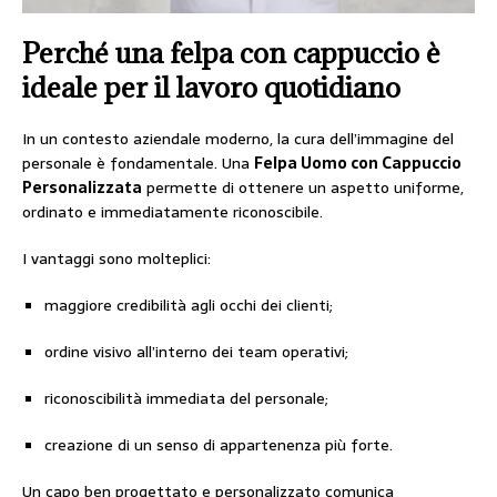
Perché una felpa con cappuccio è
ideale per il lavoro quotidiano
In un contesto aziendale moderno, la cura dell’immagine del
personale è fondamentale. Una
Felpa Uomo con Cappuccio
Personalizzata
permette di ottenere un aspetto uniforme,
ordinato e immediatamente riconoscibile.
I vantaggi sono molteplici:
maggiore credibilità agli occhi dei clienti;
ordine visivo all’interno dei team operativi;
riconoscibilità immediata del personale;
creazione di un senso di appartenenza più forte.
Un capo ben progettato e personalizzato comunica