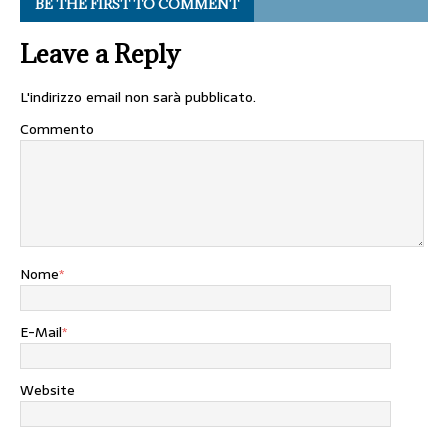
BE THE FIRST TO COMMENT
Leave a Reply
L'indirizzo email non sarà pubblicato.
Commento
Nome
*
E-Mail
*
Website