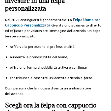
investire in una felpa
personalizzata
Nel 2025 distinguersi è fondamentale. La
Felpa Uomo con
Cappuccio Personalizzata
diventa uno strumento diretto
ed efficace per valorizzare l’immagine dell’azienda. Un capo
ben personalizzato:
rafforza la percezione di professionalità;
aumenta la riconoscibilità del brand;
offre una forma di pubblicità attiva e continua;
contribuisce a costruire un’identità aziendale forte.
Ogni persona che la indossa diventa un ambasciatore
dell’azienda.
Scegli ora la felpa con cappuccio