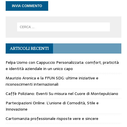
ARTICOLI RECENTI
Felpa Uomo con Cappuccio Personalizzata: comfort, praticità
e identità aziendale in un unico capo
Maurizio Aronica e la FFUN SDG: ultime iniziative e
riconoscimenti internazionali
Caffè Poliziano: Eventi Su misura nel Cuore di Montepulciano
Partecipazioni Online: L’unione di Comodità, Stile e
Innovazione
Cartomanzia professionale risposte vere e sincere