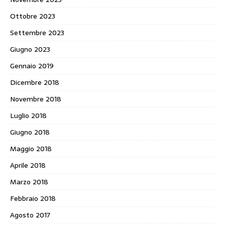
Ottobre 2023
Settembre 2023
Giugno 2023
Gennaio 2019
Dicembre 2018
Novembre 2018
Luglio 2018
Giugno 2018
Maggio 2018
Aprile 2018
Marzo 2018
Febbraio 2018
Agosto 2017