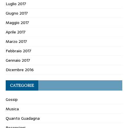
Luglio 2017
Giugno 2017
Maggio 2017
Aprile 2017
Marzo 2017
Febbraio 2017
Gennaio 2017
Dicembre 2016
CATEGORIE
Gossip
Musica
Quanto Guadagna
Recensioni