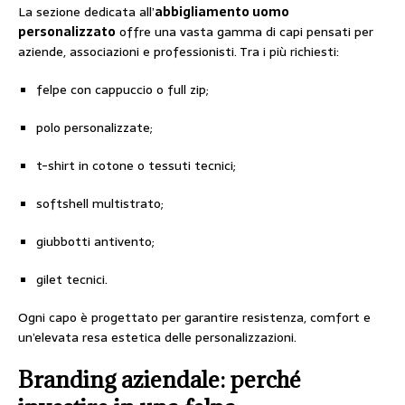
La sezione dedicata all’
abbigliamento uomo
personalizzato
offre una vasta gamma di capi pensati per
aziende, associazioni e professionisti. Tra i più richiesti:
felpe con cappuccio o full zip;
polo personalizzate;
t-shirt in cotone o tessuti tecnici;
softshell multistrato;
giubbotti antivento;
gilet tecnici.
Ogni capo è progettato per garantire resistenza, comfort e
un’elevata resa estetica delle personalizzazioni.
Branding aziendale: perché