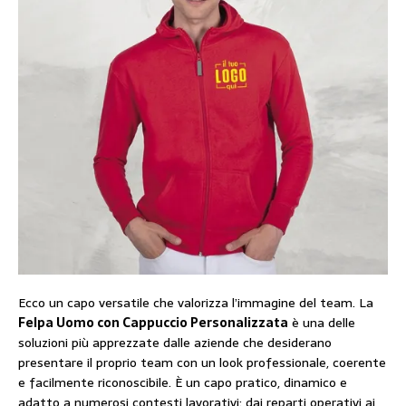
Ecco un capo versatile che valorizza l’immagine del team. La
Felpa Uomo con Cappuccio Personalizzata
è una delle
soluzioni più apprezzate dalle aziende che desiderano
presentare il proprio team con un look professionale, coerente
e facilmente riconoscibile. È un capo pratico, dinamico e
adatto a numerosi contesti lavorativi: dai reparti operativi ai