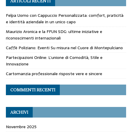
ARTICOLI RECENTI
Felpa Uomo con Cappuccio Personalizzata: comfort, praticità
e identità aziendale in un unico capo
Maurizio Aronica e la FFUN SDG: ultime iniziative e
riconoscimenti internazionali
Caffè Poliziano: Eventi Su misura nel Cuore di Montepulciano
Partecipazioni Online: L’unione di Comodità, Stile e
Innovazione
Cartomanzia professionale risposte vere e sincere
COMMENTI RECENTI
ARCHIVI
Novembre 2025