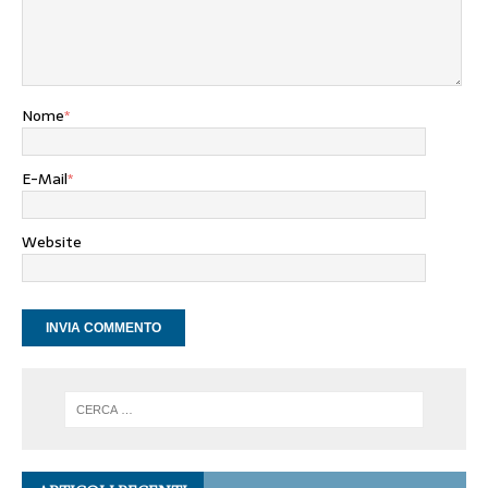
Nome
*
E-Mail
*
Website