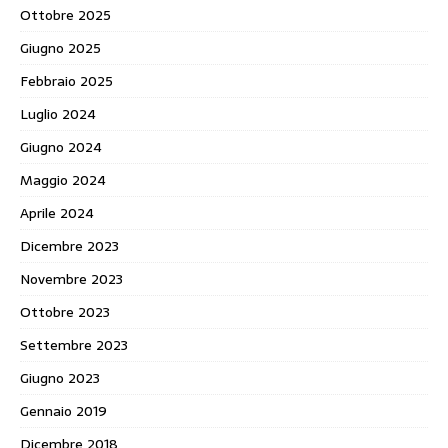
Ottobre 2025
Giugno 2025
Febbraio 2025
Luglio 2024
Giugno 2024
Maggio 2024
Aprile 2024
Dicembre 2023
Novembre 2023
Ottobre 2023
Settembre 2023
Giugno 2023
Gennaio 2019
Dicembre 2018