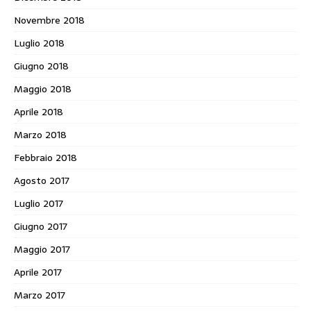
Novembre 2018
Luglio 2018
Giugno 2018
Maggio 2018
Aprile 2018
Marzo 2018
Febbraio 2018
Agosto 2017
Luglio 2017
Giugno 2017
Maggio 2017
Aprile 2017
Marzo 2017