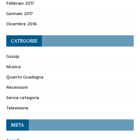
Febbraio 2017
Gennaio 2017
Dicembre 2016
CATEGORIE
Gossip
Musica
Quanto Guadagna
Recensioni
Senza categoria
Televisione
META