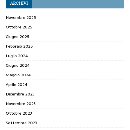
ARCHIVI
Novembre 2025
Ottobre 2025
Giugno 2025
Febbraio 2025
Luglio 2024
Giugno 2024
Maggio 2024
Aprile 2024
Dicembre 2023
Novembre 2023
Ottobre 2023
Settembre 2023