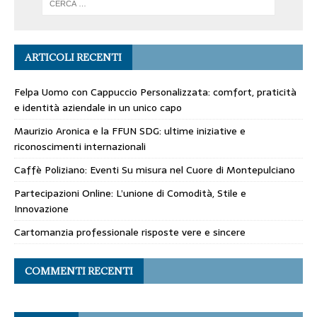
ARTICOLI RECENTI
Felpa Uomo con Cappuccio Personalizzata: comfort, praticità
e identità aziendale in un unico capo
Maurizio Aronica e la FFUN SDG: ultime iniziative e
riconoscimenti internazionali
Caffè Poliziano: Eventi Su misura nel Cuore di Montepulciano
Partecipazioni Online: L’unione di Comodità, Stile e
Innovazione
Cartomanzia professionale risposte vere e sincere
COMMENTI RECENTI