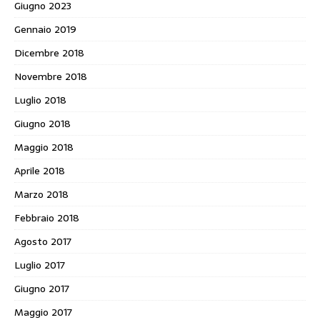
Giugno 2023
Gennaio 2019
Dicembre 2018
Novembre 2018
Luglio 2018
Giugno 2018
Maggio 2018
Aprile 2018
Marzo 2018
Febbraio 2018
Agosto 2017
Luglio 2017
Giugno 2017
Maggio 2017