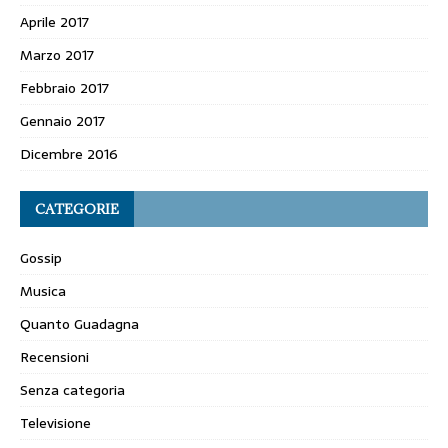
Aprile 2017
Marzo 2017
Febbraio 2017
Gennaio 2017
Dicembre 2016
CATEGORIE
Gossip
Musica
Quanto Guadagna
Recensioni
Senza categoria
Televisione