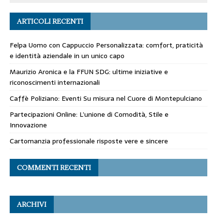
ARTICOLI RECENTI
Felpa Uomo con Cappuccio Personalizzata: comfort, praticità
e identità aziendale in un unico capo
Maurizio Aronica e la FFUN SDG: ultime iniziative e
riconoscimenti internazionali
Caffè Poliziano: Eventi Su misura nel Cuore di Montepulciano
Partecipazioni Online: L’unione di Comodità, Stile e
Innovazione
Cartomanzia professionale risposte vere e sincere
COMMENTI RECENTI
ARCHIVI