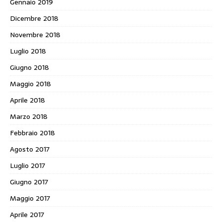
Gennaio 2019
Dicembre 2018
Novembre 2018
Luglio 2018
Giugno 2018
Maggio 2018
Aprile 2018
Marzo 2018
Febbraio 2018
Agosto 2017
Luglio 2017
Giugno 2017
Maggio 2017
Aprile 2017