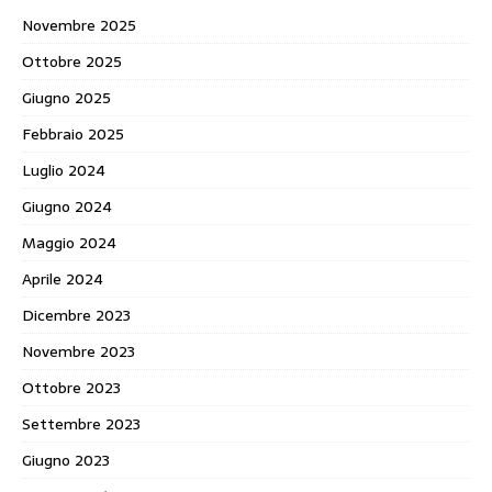
Novembre 2025
Ottobre 2025
Giugno 2025
Febbraio 2025
Luglio 2024
Giugno 2024
Maggio 2024
Aprile 2024
Dicembre 2023
Novembre 2023
Ottobre 2023
Settembre 2023
Giugno 2023