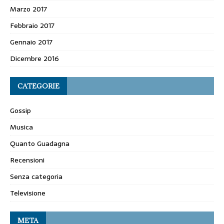
Marzo 2017
Febbraio 2017
Gennaio 2017
Dicembre 2016
CATEGORIE
Gossip
Musica
Quanto Guadagna
Recensioni
Senza categoria
Televisione
META