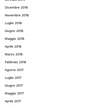
Dicembre 2018
Novembre 2018
Luglio 2018
Giugno 2018
Maggio 2018
Aprile 2018
Marzo 2018
Febbraio 2018
Agosto 2017
Luglio 2017
Giugno 2017
Maggio 2017
Aprile 2017