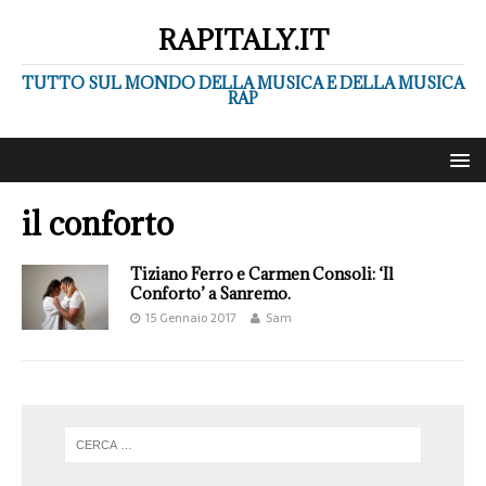
RAPITALY.IT
TUTTO SUL MONDO DELLA MUSICA E DELLA MUSICA
RAP
il conforto
Tiziano Ferro e Carmen Consoli: ‘Il
Conforto’ a Sanremo.
15 Gennaio 2017
Sam