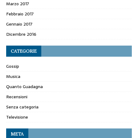
Marzo 2017
Febbraio 2017
Gennaio 2017
Dicembre 2016
CATEGORIE
Gossip
Musica
Quanto Guadagna
Recensioni
Senza categoria
Televisione
META