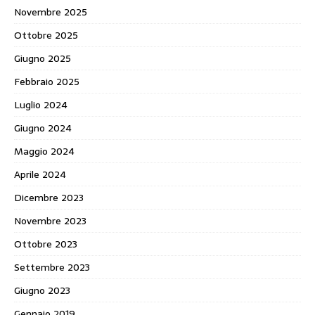
Novembre 2025
Ottobre 2025
Giugno 2025
Febbraio 2025
Luglio 2024
Giugno 2024
Maggio 2024
Aprile 2024
Dicembre 2023
Novembre 2023
Ottobre 2023
Settembre 2023
Giugno 2023
Gennaio 2019