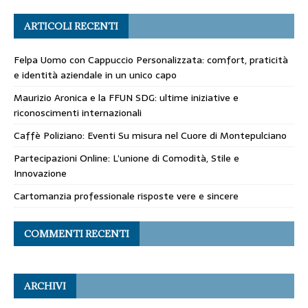
ARTICOLI RECENTI
Felpa Uomo con Cappuccio Personalizzata: comfort, praticità
e identità aziendale in un unico capo
Maurizio Aronica e la FFUN SDG: ultime iniziative e
riconoscimenti internazionali
Caffè Poliziano: Eventi Su misura nel Cuore di Montepulciano
Partecipazioni Online: L’unione di Comodità, Stile e
Innovazione
Cartomanzia professionale risposte vere e sincere
COMMENTI RECENTI
ARCHIVI