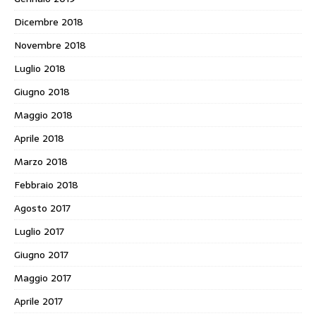
Dicembre 2018
Novembre 2018
Luglio 2018
Giugno 2018
Maggio 2018
Aprile 2018
Marzo 2018
Febbraio 2018
Agosto 2017
Luglio 2017
Giugno 2017
Maggio 2017
Aprile 2017