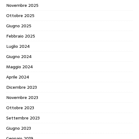
Novembre 2025
Ottobre 2025
Giugno 2025
Febbraio 2025
Luglio 2024
Giugno 2024
Maggio 2024
Aprile 2024
Dicembre 2023
Novembre 2023
Ottobre 2023
Settembre 2023
Giugno 2023
Gennaio 2019