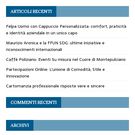
ARTICOLI RECENTI
Felpa Uomo con Cappuccio Personalizzata: comfort, praticità
e identità aziendale in un unico capo
Maurizio Aronica e la FFUN SDG: ultime iniziative e
riconoscimenti internazionali
Caffè Poliziano: Eventi Su misura nel Cuore di Montepulciano
Partecipazioni Online: L’unione di Comodità, Stile e
Innovazione
Cartomanzia professionale risposte vere e sincere
COMMENTI RECENTI
ARCHIVI