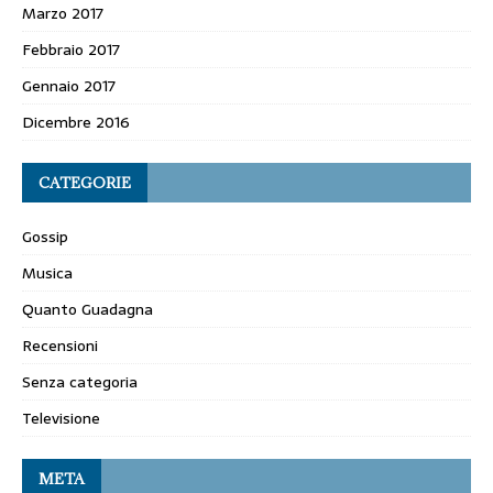
Marzo 2017
Febbraio 2017
Gennaio 2017
Dicembre 2016
CATEGORIE
Gossip
Musica
Quanto Guadagna
Recensioni
Senza categoria
Televisione
META