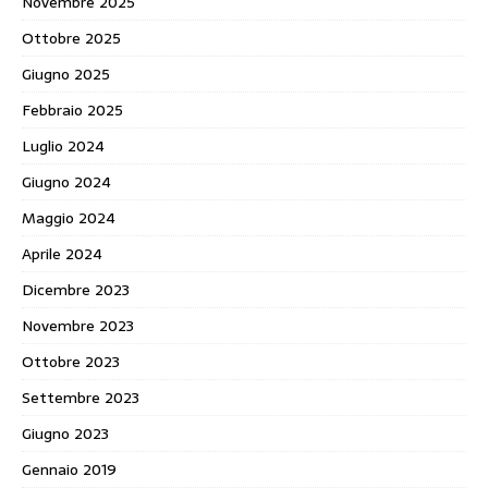
Novembre 2025
Ottobre 2025
Giugno 2025
Febbraio 2025
Luglio 2024
Giugno 2024
Maggio 2024
Aprile 2024
Dicembre 2023
Novembre 2023
Ottobre 2023
Settembre 2023
Giugno 2023
Gennaio 2019