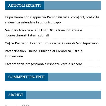
ARTICOLI RECENTI
Felpa Uomo con Cappuccio Personalizzata: comfort, praticità
e identità aziendale in un unico capo
Maurizio Aronica e la FFUN SDG: ultime iniziative e
riconoscimenti internazionali
Caffè Poliziano: Eventi Su misura nel Cuore di Montepulciano
Partecipazioni Online: L’unione di Comodità, Stile e
Innovazione
Cartomanzia professionale risposte vere e sincere
COMMENTI RECENTI
ARCHIVI