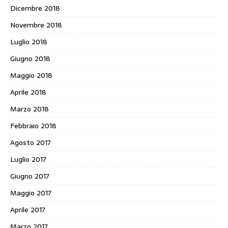
Dicembre 2018
Novembre 2018
Luglio 2018
Giugno 2018
Maggio 2018
Aprile 2018
Marzo 2018
Febbraio 2018
Agosto 2017
Luglio 2017
Giugno 2017
Maggio 2017
Aprile 2017
Marzo 2017