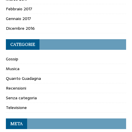
Febbraio 2017
Gennaio 2017
Dicembre 2016
CATEGORIE
Gossip
Musica
Quanto Guadagna
Recensioni
Senza categoria
Televisione
META