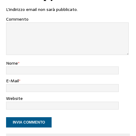
L'indirizzo email non sarà pubblicato.
Commento
Nome
*
E-Mail
*
Website