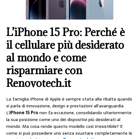
L’iPhone 15 Pro: Perché è
il cellulare più desiderato
al mondo e come
risparmiare con
Renovotech.it
La famiglia iPhone di Apple è sempre stata alla ribalta quando
si parla di innovazione, design e prestazioni all’avanguardia.
L’
iPhone 15 Pro
non fa eccezione, consolidando ulteriormente
la sua posizione come uno dei dispositivi più desiderati al
mondo. Ma cosa rende questo modello così irresistibile? E
come si può possedere uno senza svuotare completamente le