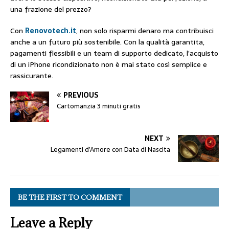
una frazione del prezzo?
Con
Renovotech.it
, non solo risparmi denaro ma contribuisci
anche a un futuro più sostenibile. Con la qualità garantita,
pagamenti flessibili e un team di supporto dedicato, l’acquisto
di un iPhone ricondizionato non è mai stato così semplice e
rassicurante.
PREVIOUS
Cartomanzia 3 minuti gratis
NEXT
Legamenti d’Amore con Data di Nascita
BE THE FIRST TO COMMENT
Leave a Reply