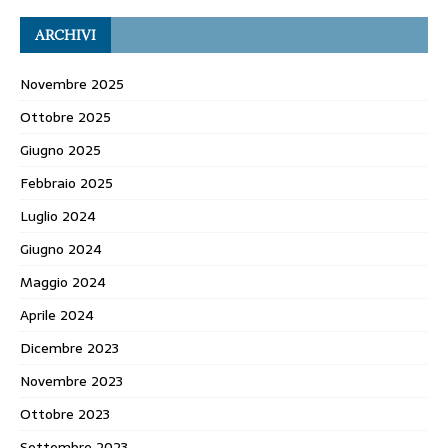
ARCHIVI
Novembre 2025
Ottobre 2025
Giugno 2025
Febbraio 2025
Luglio 2024
Giugno 2024
Maggio 2024
Aprile 2024
Dicembre 2023
Novembre 2023
Ottobre 2023
Settembre 2023