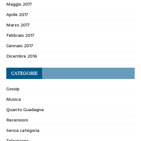
Maggio 2017
Aprile 2017
Marzo 2017
Febbraio 2017
Gennaio 2017
Dicembre 2016
CATEGORIE
Gossip
Musica
Quanto Guadagna
Recensioni
Senza categoria
Televisione