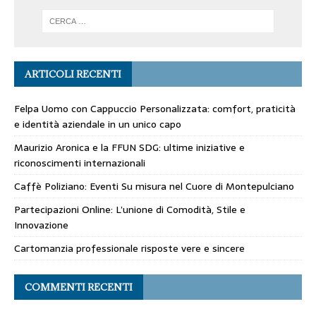
ARTICOLI RECENTI
Felpa Uomo con Cappuccio Personalizzata: comfort, praticità
e identità aziendale in un unico capo
Maurizio Aronica e la FFUN SDG: ultime iniziative e
riconoscimenti internazionali
Caffè Poliziano: Eventi Su misura nel Cuore di Montepulciano
Partecipazioni Online: L’unione di Comodità, Stile e
Innovazione
Cartomanzia professionale risposte vere e sincere
COMMENTI RECENTI