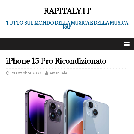
RAPITALY.IT
TUTTO SUL MONDO DELLA MUSICA E DELLA MUSICA
RAP
iPhone 15 Pro Ricondizionato
24 Ottobre 2023
emanuele