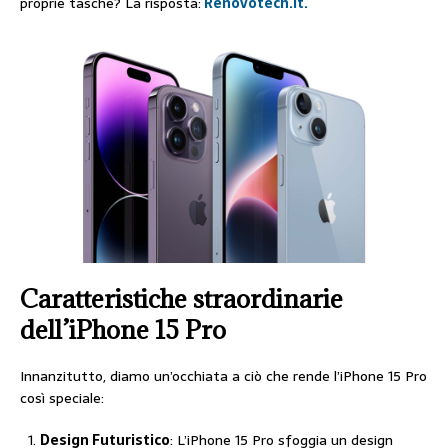
proprie tasche? La risposta:
Renovotech.it.
Caratteristiche straordinarie
dell’iPhone 15 Pro
Innanzitutto, diamo un’occhiata a ciò che rende l’iPhone 15 Pro
così speciale:
Design Futuristico
: L’iPhone 15 Pro sfoggia un design