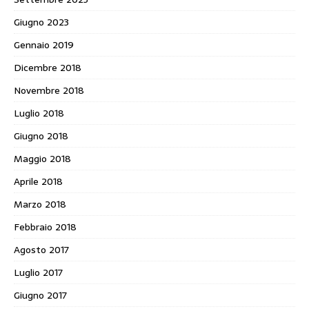
Giugno 2023
Gennaio 2019
Dicembre 2018
Novembre 2018
Luglio 2018
Giugno 2018
Maggio 2018
Aprile 2018
Marzo 2018
Febbraio 2018
Agosto 2017
Luglio 2017
Giugno 2017