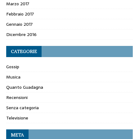
Marzo 2017
Febbraio 2017
Gennaio 2017
Dicembre 2016
CATEGORIE
Gossip
Musica
Quanto Guadagna
Recensioni
Senza categoria
Televisione
META