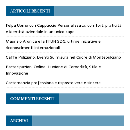
ARTICOLI RECENTI
Felpa Uomo con Cappuccio Personalizzata: comfort, praticità
e identità aziendale in un unico capo
Maurizio Aronica e la FFUN SDG: ultime iniziative e
riconoscimenti internazionali
Caffè Poliziano: Eventi Su misura nel Cuore di Montepulciano
Partecipazioni Online: L’unione di Comodità, Stile e
Innovazione
Cartomanzia professionale risposte vere e sincere
COMMENTI RECENTI
ARCHIVI