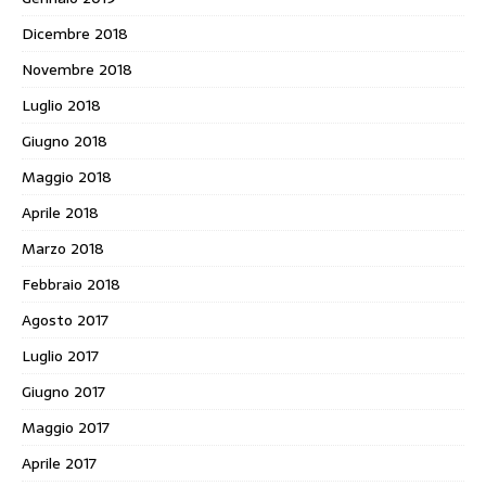
Dicembre 2018
Novembre 2018
Luglio 2018
Giugno 2018
Maggio 2018
Aprile 2018
Marzo 2018
Febbraio 2018
Agosto 2017
Luglio 2017
Giugno 2017
Maggio 2017
Aprile 2017