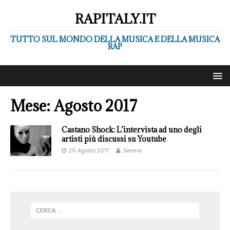
RAPITALY.IT
TUTTO SUL MONDO DELLA MUSICA E DELLA MUSICA
RAP
Mese:
Agosto 2017
Castano Shock: L’intervista ad uno degli
artisti più discussi su Youtube
20 Agosto 2017
Serena