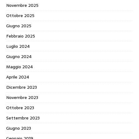
Novembre 2025
Ottobre 2025
Giugno 2025
Febbraio 2025
Luglio 2024
Giugno 2024
Maggio 2024
Aprile 2024
Dicembre 2023
Novembre 2023
Ottobre 2023
Settembre 2023
Giugno 2023
Gennaio 2019