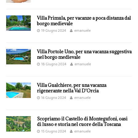
Villa Primula, per vacanze a poca distanza dal
borgo medievale
19 Giugno 2024
emanuele
Villa Portole Uno, per una vacanza suggestiva
nel borgo medievale
18 Giugno 2024
emanuele
Villa Gualchiere, per una vacanza
rigenerante nella Val D’Orcia
16 Giugno 2024
emanuele
Scopriamo il Castello di Montegufoni, oasi
di lusso e storia nel cuore della Toscana
15 Giugno 2024
emanuele