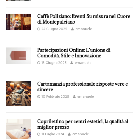
Caffè Poliziano: Eventi Su misura nel Cuore
di Montepulciano
24 Giugno 2025
emanuele
Partecipazioni Online: L’unione di
Comodità, Stile e Innovazione
13 Giugno 2025
emanuele
Cartomanzia professionale risposte vere e
sincere
10 Febbraio 2025
emanuele
Coprilettino per centri estetici, la qualità al
miglior prezzo
11 Luglio 2024
emanuele