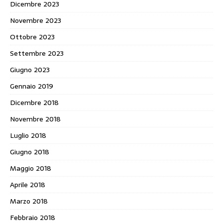
Dicembre 2023
Novembre 2023
Ottobre 2023
Settembre 2023
Giugno 2023
Gennaio 2019
Dicembre 2018
Novembre 2018
Luglio 2018
Giugno 2018
Maggio 2018
Aprile 2018
Marzo 2018
Febbraio 2018