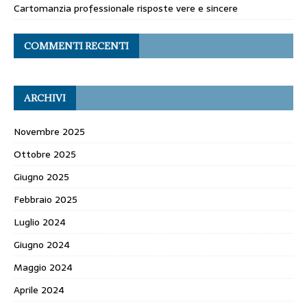
Cartomanzia professionale risposte vere e sincere
COMMENTI RECENTI
ARCHIVI
Novembre 2025
Ottobre 2025
Giugno 2025
Febbraio 2025
Luglio 2024
Giugno 2024
Maggio 2024
Aprile 2024