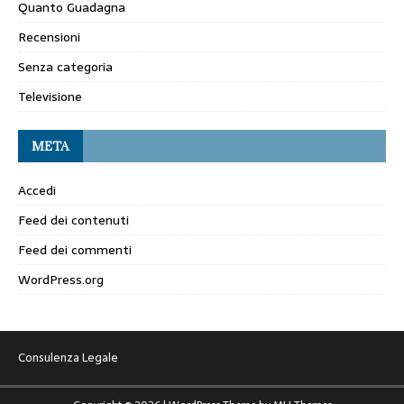
Quanto Guadagna
Recensioni
Senza categoria
Televisione
META
Accedi
Feed dei contenuti
Feed dei commenti
WordPress.org
Consulenza Legale