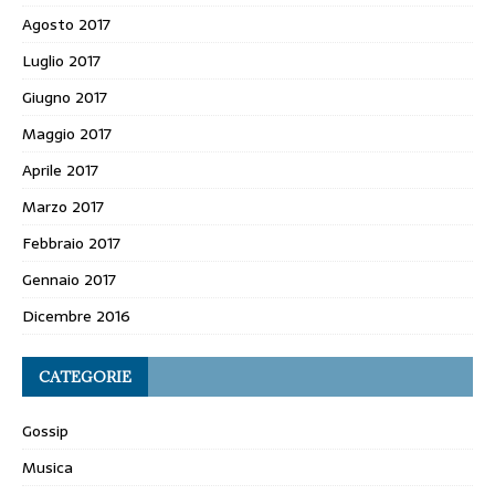
Agosto 2017
Luglio 2017
Giugno 2017
Maggio 2017
Aprile 2017
Marzo 2017
Febbraio 2017
Gennaio 2017
Dicembre 2016
CATEGORIE
Gossip
Musica