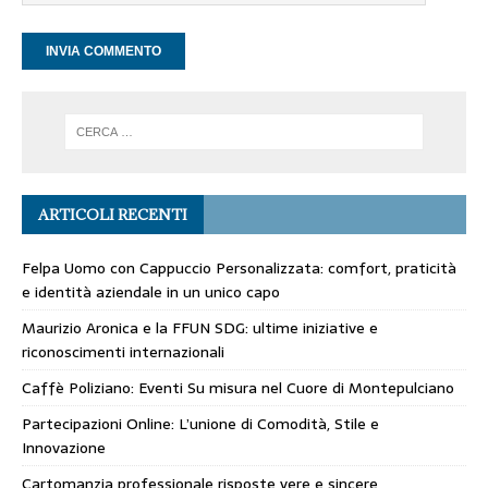
ARTICOLI RECENTI
Felpa Uomo con Cappuccio Personalizzata: comfort, praticità
e identità aziendale in un unico capo
Maurizio Aronica e la FFUN SDG: ultime iniziative e
riconoscimenti internazionali
Caffè Poliziano: Eventi Su misura nel Cuore di Montepulciano
Partecipazioni Online: L’unione di Comodità, Stile e
Innovazione
Cartomanzia professionale risposte vere e sincere