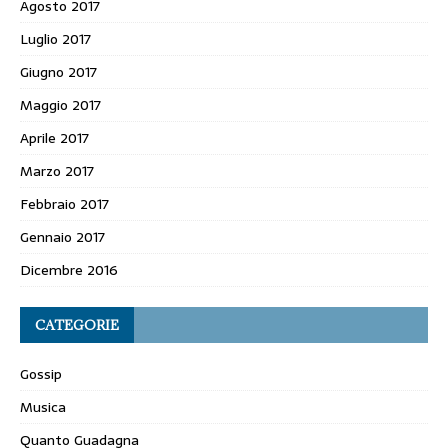
Agosto 2017
Luglio 2017
Giugno 2017
Maggio 2017
Aprile 2017
Marzo 2017
Febbraio 2017
Gennaio 2017
Dicembre 2016
CATEGORIE
Gossip
Musica
Quanto Guadagna