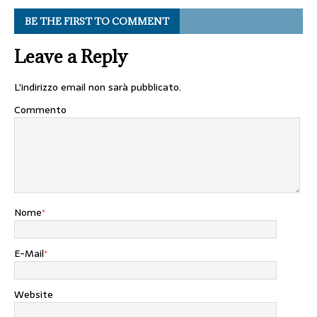
BE THE FIRST TO COMMENT
Leave a Reply
L'indirizzo email non sarà pubblicato.
Commento
Nome
*
E-Mail
*
Website