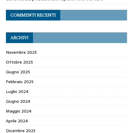
COMMENTI RECENTI
ARCHIVI
Novembre 2025
Ottobre 2025
Giugno 2025
Febbraio 2025
Luglio 2024
Giugno 2024
Maggio 2024
Aprile 2024
Dicembre 2023