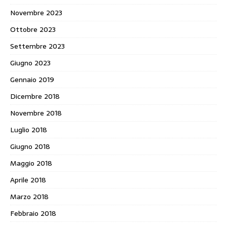
Novembre 2023
Ottobre 2023
Settembre 2023
Giugno 2023
Gennaio 2019
Dicembre 2018
Novembre 2018
Luglio 2018
Giugno 2018
Maggio 2018
Aprile 2018
Marzo 2018
Febbraio 2018